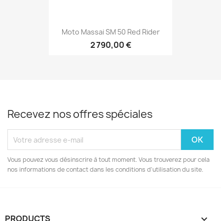
Moto Massai SM 50 Red Rider
2 790,00 €
Recevez nos offres spéciales
Vous pouvez vous désinscrire à tout moment. Vous trouverez pour cela
nos informations de contact dans les conditions d'utilisation du site.
PRODUCTS
