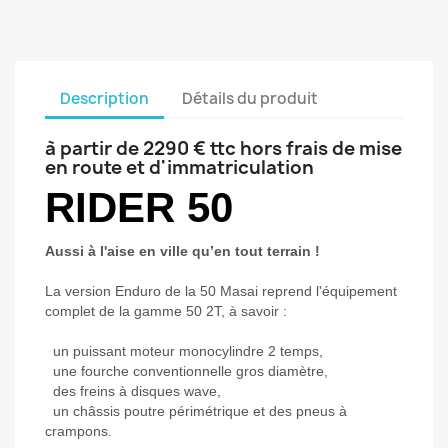
Description
Détails du produit
à partir de 2290 € ttc hors frais de mise
en route et d'immatriculation
RIDER 50
Aussi à l'aise en ville qu’en tout terrain !
La version Enduro de la 50 Masai reprend l'équipement
complet de la gamme 50 2T, à savoir :
un puissant moteur monocylindre 2 temps,
une fourche conventionnelle gros diamètre,
des freins à disques wave,
un châssis poutre périmétrique et des pneus à
crampons.