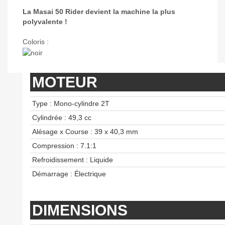
La Masai 50 Rider devient la machine la plus
polyvalente !
Coloris :
MOTEUR
Type : Mono-cylindre 2T
Cylindrée : 49,3 cc
Alésage x Course : 39 x 40,3 mm
Compression : 7.1:1
Refroidissement : Liquide
Démarrage : Électrique
DIMENSIONS