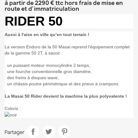
à partir de 2290 € ttc hors frais de mise en
route et d'immatriculation
RIDER 50
Aussi à l'aise en ville qu’en tout terrain !
La version Enduro de la 50 Masai reprend l'équipement complet
de la gamme 50 2T, à savoir :
un puissant moteur monocylindre 2 temps,
une fourche conventionnelle gros diamètre,
des freins à disques wave,
un châssis poutre périmétrique et des pneus à crampons.
La Masai 50 Rider devient la machine la plus polyvalente !
Coloris :
Partager