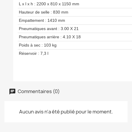
L x l x h : 2200 x 810 x 1150 mm
Hauteur de selle : 830 mm
Empattement : 1410 mm
Pneumatiques avant : 3.00 X 21
Pneumatiques arrière : 4.10 X 18
Poids à sec : 103 kg
Réservoir : 7,3 l
Commentaires (0)
Aucun avis n'a été publié pour le moment.