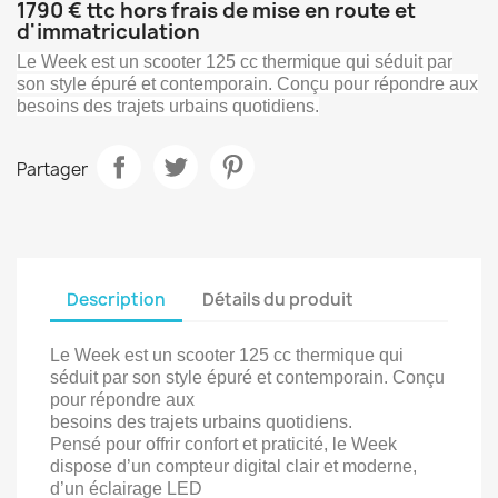
1790 € ttc hors frais de mise en route et
d'immatriculation
Le Week est un scooter 125 cc thermique qui séduit par
son style épuré et contemporain. Conçu pour répondre aux
besoins des trajets urbains quotidiens.
Partager
Description
Détails du produit
Le Week est un scooter 125 cc thermique qui
séduit par son style épuré et contemporain. Conçu
pour répondre aux
besoins des trajets urbains quotidiens.
Pensé pour offrir confort et praticité, le Week
dispose d’un compteur digital clair et moderne,
d’un éclairage LED