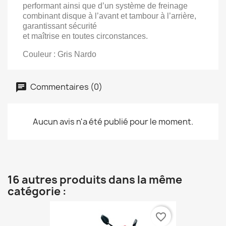
performant ainsi que d’un système de freinage
combinant disque à l’avant et tambour à l’arrière,
garantissant sécurité
et maîtrise en toutes circonstances.
Couleur : Gris Nardo
Commentaires (0)
Aucun avis n'a été publié pour le moment.
16 autres produits dans la même
catégorie :
favorite_border