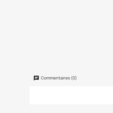
Commentaires (0)